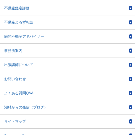
不動産鑑定評価
不動産よろず相談
顧問不動産アドバイザー
事務所案内
出張講師について
お問い合わせ
よくある質問Q&A
湖畔からの発信（ブログ）
サイトマップ