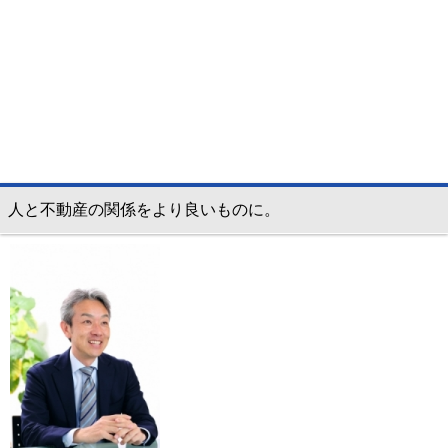
人と不動産の関係をより良いものに。